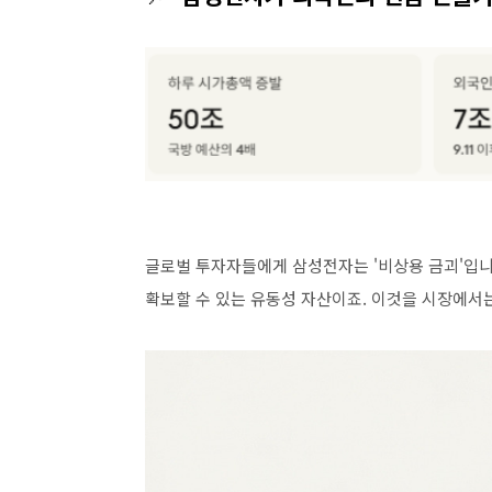
글로벌 투자자들에게 삼성전자는
'
비상용 금괴
'
입
확보할 수 있는 유동성 자산이죠
.
이것을 시장에서는