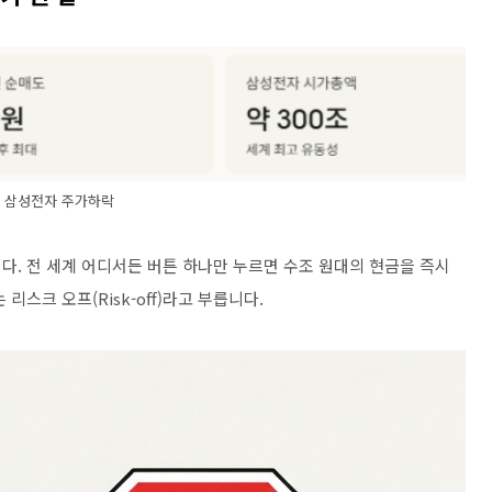
삼성전자 주가하락
니다
.
전 세계 어디서든 버튼 하나만 누르면 수조 원대의 현금을 즉시
 리스크 오프
(Risk-off)
라고 부릅니다
.