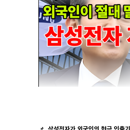
📌
삼성전자가 외국인의 현금 인출기