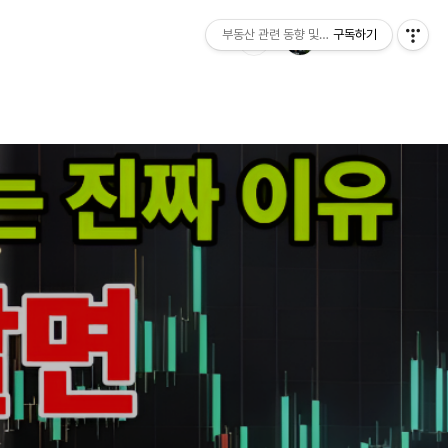
부동산 관련 동향 및 정보제공
구독하기