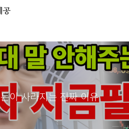
제공
 돈이 사라지는 진짜 이유