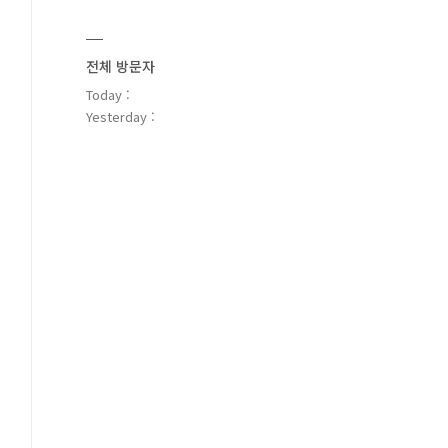
전체 방문자
Today :
Yesterday :