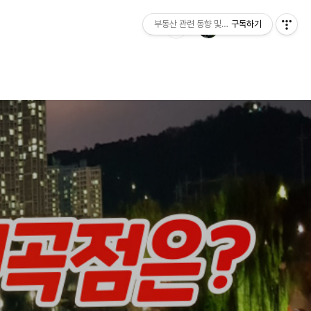
부동산 관련 동향 및 정보제공
구독하기