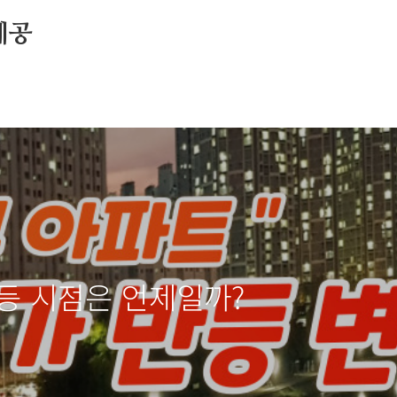
제공
등 시점은 언제일까?