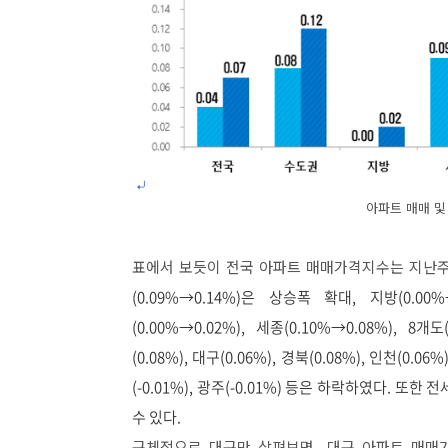
아파트 매매 및
표에서 보듯이 전국 아파트 매매가격지수는 지난주(0
(0.09%
→0.14%)은 상승폭 확대, 지방(0.00%
(0.00%
→0.02%), 세종(0.10%
→0.08%), 8개도(
(0.08%), 대구(0.06%), 경북(0.08%), 인천(0.06
(-0.01%), 광주(-0.01%) 등은 하락하였다.
수 있다.
구체적으로 대구만 살펴보면
대구 아파트 매매