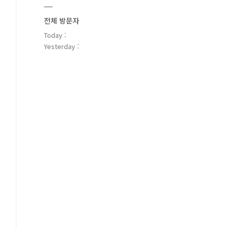
전체 방문자
Today :
Yesterday :