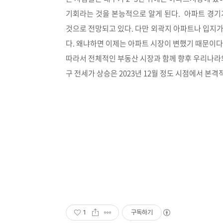
기회라는 것을 본능적으로 알게 된다. 아파트 경기
것으로 전망되고 있다. 다만 외곽지 아파트나 입지가
다. 왜냐하면 이제는 아파트 시장이 변했기 때문이다
따라서 전체적인 부동산 시장과 함께 향후 우리나라의 
구 전세가 상승은 2023년 12월 정도 시점에서 
by 공인
1
구독하기