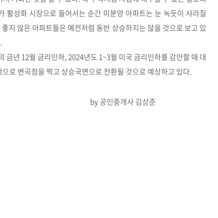
가 활성화 시장으로 들어서는 순간 미분양 아파트는 눈 녹듯이 사라질
 좋지 않은 아파트들은 예전처럼 동반 상승하지는 않을 것으로 보고 있
.
금년 12월 금리인하, 2024년도 1~3월 미국 금리인하를 감안할 때 대
본격적으로 변곡점을 찍고 상승국면으로 전환될 것으로 예상하고 있다.
중개사 김상준