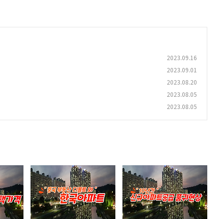
2023.09.16
2023.09.01
2023.08.20
2023.08.05
2023.08.05