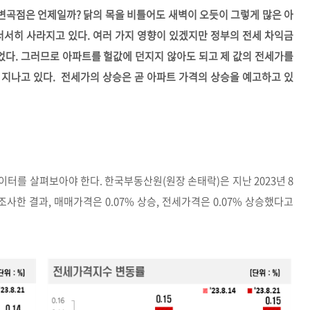
변곡점은 언제일까? 닭의 목을 비틀어도 새벽이 오듯이 그렇게 많은 아
서서히 사라지고 있다. 여러 가지 영향이 있겠지만 정부의 전세 차익금
었다. 그러므로 아파트를 헐값에 던지지 않아도 되고 제 값의 전세가를
지나고 있다. 전세가의 상승은 곧 아파트 가격의 상승을 예고하고 있
터를 살펴보아야 한다. 한국부동산원(원장 손태락)은 지난 2023년 8
 조사한 결과, 매매가격은 0.07% 상승, 전세가격은 0.07% 상승했다고