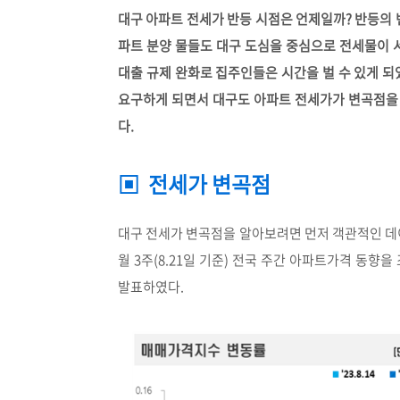
대구 아파트 전세가 반등 시점은 언제일까? 반등의 
파트 분양 물들도 대구 도심을 중심으로 전세물이 
대출 규제 완화로 집주인들은 시간을 벌 수 있게 되
요구하게 되면서 대구도 아파트 전세가가 변곡점을 
다.
▣ 전세가 변곡점
대구 전세가 변곡점을 알아보려면 먼저 객관적인 데이
월 3주(8.21일 기준) 전국 주간 아파트가격 동향을
발표하였다.