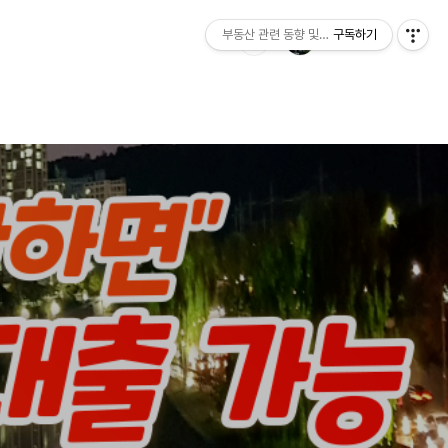
부동산 관련 동향 및 정보제공
구독하기