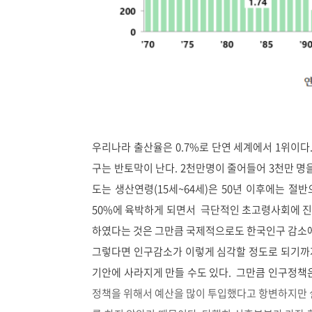
우리나라 출산율은 0.7%로 단연 세계에서 1위이다. 
구는 반토막이 난다. 2천만명이 줄어들어 3천만 명
도는 생산연령(15세~64세)은 50년 이후에는 절반
50%에 육박하게 되면서 극단적인 초고령사회에 진입
하였다는 것은 그만큼 국제적으로도 한국인구 감소에
그렇다면 인구감소가 이렇게 심각할 정도로 되기까지
기안에 사라지게 만들 수도 있다. 그만큼 인구정책
정책을 위해서 예산을 많이 투입했다고 항변하지만 실