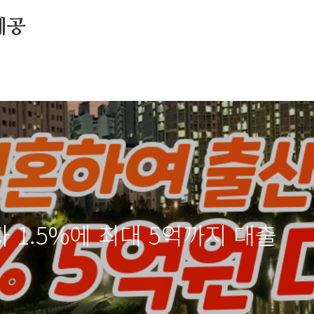
제공
 1.5%에 최대 5억까지 대출