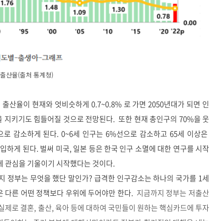
출산율(출처 통계청)
출산율이 현재와 엇비슷하게 0.7~0.8% 로 가면 2050년대가 되면 인
을 지키기도 힘들어질 것으로 전망된다. 또한 현재 총인구의 70%을 웃
으로 감소하게 된다. 0~6세 인구는 6%선으로 감소하고 65세 이상은
하게 된다. 벌써 미국, 일본 등은 한국 인구 소멸에 대한 연구를 시작
 관심을 기울이기 시작했다는 것이다.
 정부는 무엇을 했단 말인가? 급격한 인구감소는 하나의 국가를 1세
은 다른 어떤 정책보다 우위에 두어야만 한다.
지금까지 정부는 저출산
제로 결혼, 출산, 육아 등에 대하여 국민들이 원하는 핵심카드에 투자