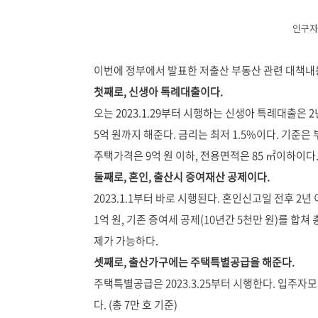
인구자
이번에 정부에서 발표한 저출산 부동산 관련 대책
첫째로, 신생아 특례대출이다.
오는 2023.1.29부터 시행하는 신생아 특례대출은
5억 원까지 해준다. 금리는 최저 1.5%이다. 기준은 
주택가격은 9억 원 이하, 전용면적은 85 ㎡이하이다
둘째로, 혼인, 출산시 증여재산 공제이다.
2023.1.1부터 바로 시행된다. 혼인신고일 전후 
1억 원, 기존 증여세 공제(10년간 5천만 원)를 합쳐
제가 가능하다.
셋째로, 출산가구에는 주택특별공급을 해준다.
주택특별공급은 2023.3.25부터 시행한다. 입주자
다. (총 7만 호 기준)