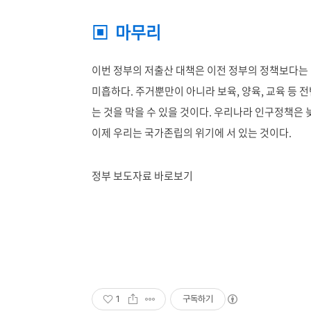
▣ 마무리
이번 정부의 저출산 대책은 이전 정부의 정책보다는 
미흡하다. 주거뿐만이 아니라 보육, 양육, 교육 등
는 것을 막을 수 있을 것이다. 우리나라 인구정책은
이제 우리는 국가존립의 위기에 서 있는 것이다.
정부 보도자료 바로보기
by 공인중
1
구독하기