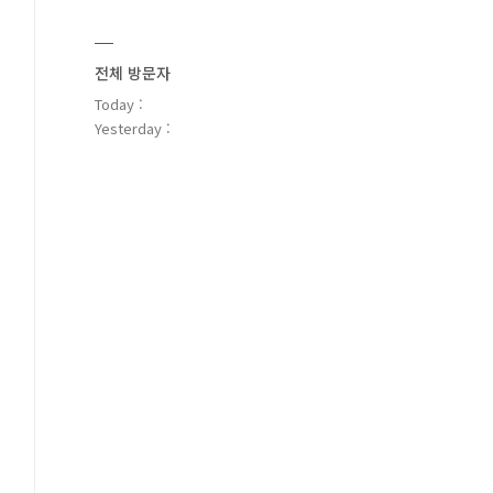
전체 방문자
Today :
Yesterday :