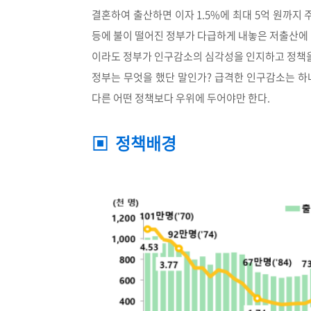
결혼하여 출산하면 이자 1.5%에 최대 5억 원까지
등에 불이 떨어진 정부가 다급하게 내놓은 저출산에 
이라도 정부가 인구감소의 심각성을 인지하고 정책을
정부는 무엇을 했단 말인가? 급격한 인구감소는 하
다른 어떤 정책보다 우위에 두어야만 한다.
▣ 정책배경