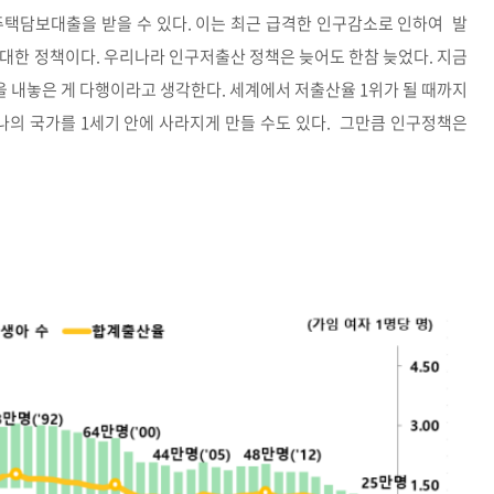
 주택담보대출을 받을 수 있다. 이는 최근 급격한 인구감소로 인하여 발
대한 정책이다. 우리나라 인구저출산 정책은 늦어도 한참 늦었다. 지금
 내놓은 게 다행이라고 생각한다. 세계에서 저출산율 1위가 될 때까지
나의 국가를 1세기 안에 사라지게 만들 수도 있다. 그만큼 인구정책은