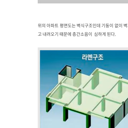
위의 아파트 평면도는 벽식구조인데 기둥이 없이 벽
고 내려오기 때문에 층간소음이 심하게 된다.