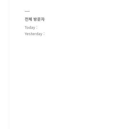
전체 방문자
Today :
Yesterday :