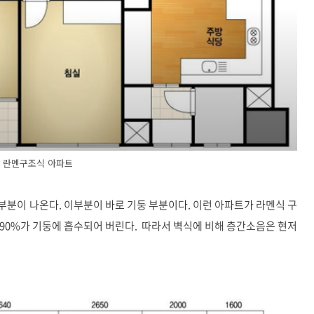
란멘구조식 아파트
부분이 나온다. 이부분이 바로 기둥 부분이다. 이런 아파트가 라멘식 구
90%가 기둥에 흡수되어 버린다. 따라서 벽식에 비해 층간소음은 현저