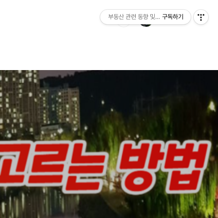
부동산 관련 동향 및 정보제공
구독하기