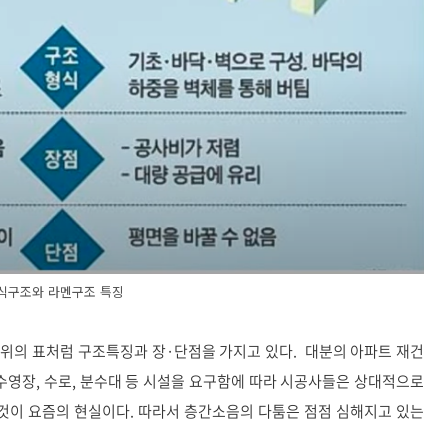
식구조와 라멘구조 특징
위의 표처럼 구조특징과 장·단점을 가지고 있다. 대분의 아파트 재건
수영장, 수로, 분수대 등 시설을 요구함에 따라 시공사들은 상대적으로
 것이 요즘의 현실이다. 따라서 층간소음의 다툼은 점점 심해지고 있는