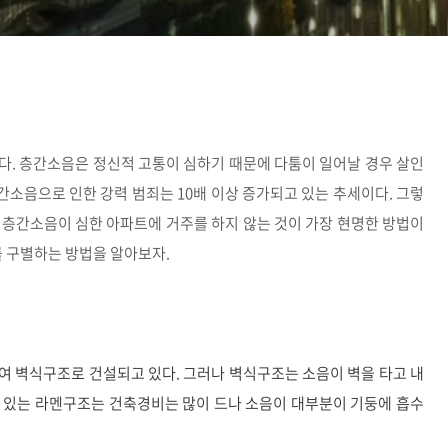
다. 층간소음은 정신적 고통이 심하기 때문에 다툼이 일어날 경우 살인
 층간소음으로 인한 강력 범죄는 10배 이상 증가되고 있는 추세이다. 그렇
 층간소음이 심한 아파트에 거주를 하지 않는 것이 가장 현명한 방법이
를 구별하는 방법을 알아보자.
여 벽식구조로 건설되고 있다. 그러나 벽식구조는 소음이 벽을 타고 내
 있는 라멘구조는 건축경비는 많이 드나 소음이 대부분이 기둥에 흡수