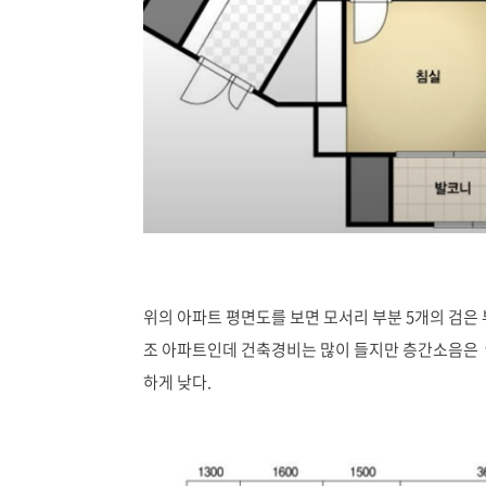
위의 아파트 평면도를 보면 모서리 부분 5개의 검은 
조 아파트인데 건축경비는 많이 들지만 층간소음은 
하게 낮다.