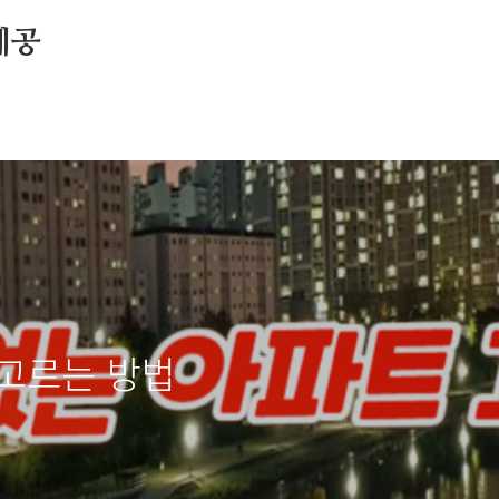
제공
고르는 방법