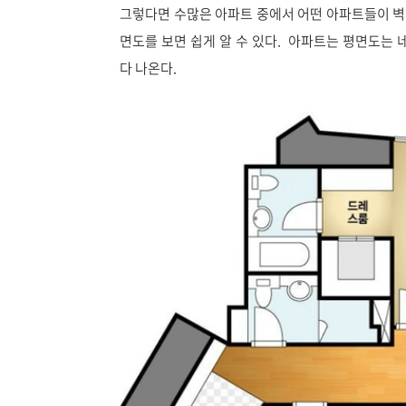
그렇다면 수많은 아파트 중에서 어떤 아파트들이 
면도를 보면 쉽게 알 수 있다. 아파트는 평면도는
다 나온다.