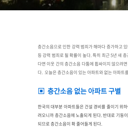
층간소음으로 인한 강력 범죄가 해마다 증가하고 있
등 강력 범죄로 될 확률이 높다. 특히 최근 5년 새
다면 이웃 간의 층간소음 다툼에 휩싸이지 않으려면
다. 오늘은 층간소음이 있는 아파트와 없는 아파트
▣ 층간소음 없는 아파트 구별
한국의 대부분 아파트들은 건설 경비를 줄이기 위하
려오니까 층간소음에 노출되게 된다. 반대로 기둥이
되므로 층간소음이 확 줄어들게 된다.