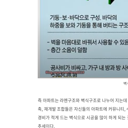
벽
즉 아파트는 라멘구조와 벽식구조로 나누어 지는데 
축, 재개발 조합들은 자신들의 아파트에 커뮤니티, 
경비가 적게 드는 벽식으로 시공을 많이 하게 되는
추세이다.