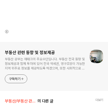
(새창열림)
로그 정보
부동산 관련 동향 및 정보제공
부동산 공부는 재태크의 주요수단입니다. 부동산 전국 동향 및
정보제공과 함께 투자에 있어 전국 역세권, 영구조망이 가능한
지역 위주로 정보를 제공하도록 하겠으며, 또한 사회적으로 이
슈가 되는 뉴스도 제공하도록 하겠습니다.
구독하기
더보기
부동산/부동산 관련 동향
의 다른 글