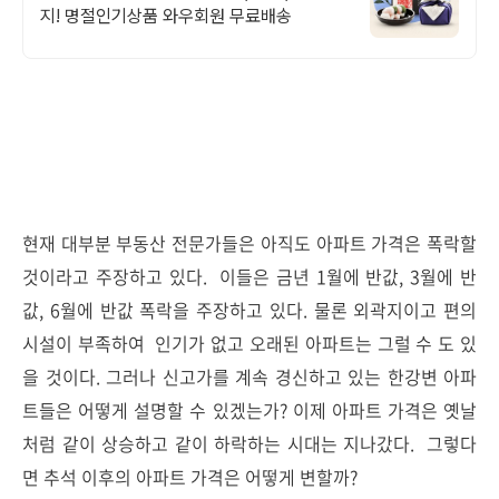
지! 명절인기상품 와우회원 무료배송
현재 대부분 부동산 전문가들은 아직도 아파트 가격은 폭락할
것이라고 주장하고 있다. 이들은 금년 1월에 반값, 3월에 반
값, 6월에 반값 폭락을 주장하고 있다. 물론 외곽지이고 편의
시설이 부족하여 인기가 없고 오래된 아파트는 그럴 수 도 있
을 것이다. 그러나 신고가를 계속 경신하고 있는 한강변 아파
트들은 어떻게 설명할 수 있겠는가? 이제 아파트 가격은 옛날
처럼 같이 상승하고 같이 하락하는 시대는 지나갔다. 그렇다
면 추석 이후의 아파트 가격은 어떻게 변할까?