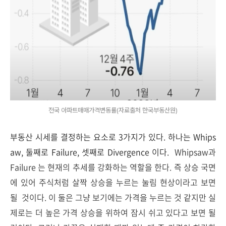
전국 아파트매매가격변동률(자료출처 한국부동산원)
부동산 시세를 결정하는 요소로 3가지가 있다. 하나는 Whips
aw, 둘째로 Failure, 셋째로 Divergence 이다.
Whipsaw과
Failure 는 현재의 추세를 강화하는 역할을 한다. 즉 상승 국면
에 있어 주식처럼 살짝 상승을 누르는 눌림 현상이라고 보면
될 것이다. 이 둘은 그냥 보기에는 가격을 누르는 것 같지만 실
제로는 더 높은 가격 상승을 위하여 잠시 쉬고 있다고 보면 될