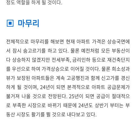
정도 역할을 하게 될 것이다.
▣ 마무리
전체적으로 마무리를 해보면 현재 아파트 가격은 상승국면에
서 잠시 숨고르기를 하고 있다. 물론 예전처럼 모든 부동산이
다 상승하지 않겠지만 전세부족, 금리인하 등으로 재건축단지
를 우선으로 하여 가격상승으로 이어질 것이다. 물론 희소성과
뷰가 보장된 아파트들은 계속 고공행진과 함께 신고가를 경신
하게 될 것이며, 24년이 되면 본격적으로 아파트 공급문제가
불거져 나올 것으로 전망된다. 25년이 되면 공급이 절대적으
로 부족한 시장으로 바뀌기 때문에 24년도 상반기 부터는 부
동산 시장도 활기를 뛸 것으로 내다보고 있다.