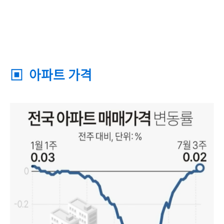
▣ 아파트 가격